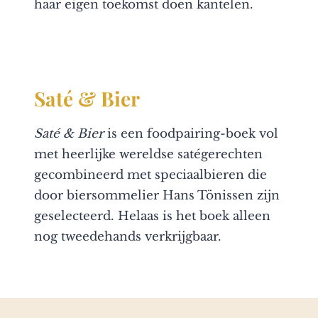
haar eigen toekomst doen kantelen.
Saté & Bier
Saté & Bier
is een foodpairing-boek vol
met heerlijke wereldse satégerechten
gecombineerd met speciaalbieren die
door biersommelier Hans Tönissen zijn
geselecteerd. Helaas is het boek alleen
nog tweedehands verkrijgbaar.