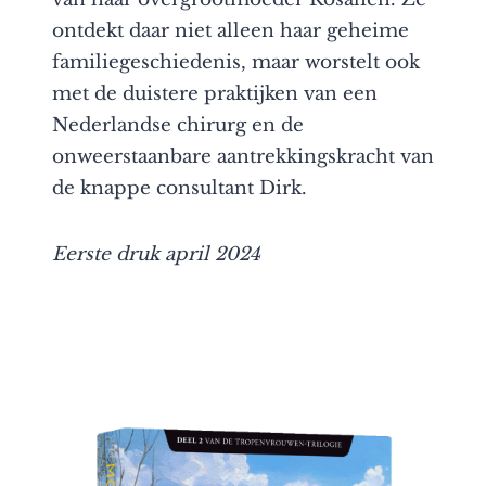
ontdekt daar niet alleen haar geheime
familiegeschiedenis, maar worstelt ook
met de duistere praktijken van een
Nederlandse chirurg en de
onweerstaanbare aantrekkingskracht van
de knappe consultant Dirk.
Eerste druk april 2024