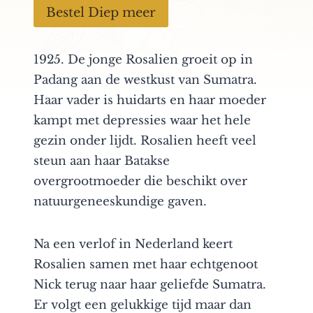
Bestel Diep meer
1925. De jonge Rosalien groeit op in
Padang aan de westkust van Sumatra.
Haar vader is huidarts en haar moeder
kampt met depressies waar het hele
gezin onder lijdt. Rosalien heeft veel
steun aan haar Batakse
overgrootmoeder die beschikt over
natuurgeneeskundige gaven.
Na een verlof in Nederland keert
Rosalien samen met haar echtgenoot
Nick terug naar haar geliefde Sumatra.
Er volgt een gelukkige tijd maar dan