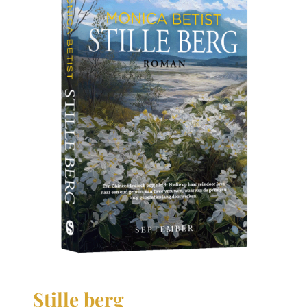
Stille berg