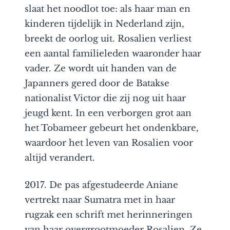
slaat het noodlot toe: als haar man en
kinderen tijdelijk in Nederland zijn,
breekt de oorlog uit. Rosalien verliest
een aantal familieleden waaronder haar
vader. Ze wordt uit handen van de
Japanners gered door de Batakse
nationalist Victor die zij nog uit haar
jeugd kent. In een verborgen grot aan
het Tobameer gebeurt het ondenkbare,
waardoor het leven van Rosalien voor
altijd verandert.
2017. De pas afgestudeerde Aniane
vertrekt naar Sumatra met in haar
rugzak een schrift met herinneringen
van haar overgrootmoeder Rosalien. Ze