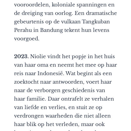
vooroordelen, koloniale spanningen en
de dreiging van oorlog. Een dramatische
gebeurtenis op de vulkaan Tangkuban
Perahu in Bandung tekent hun levens
voorgoed.
2023.
Niolie vindt het popje in het huis
van haar oma en neemt het mee op haar
reis naar Indonesië. Wat begint als een
zoektocht naar antwoorden, voert haar
naar de verborgen geschiedenis van
haar familie. Daar ontrafelt ze verhalen
van liefde en verlies, en stuit ze op
verdrongen waarheden die niet alleen
haar blik op het verleden, maar ook