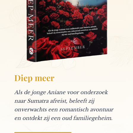
Diep meer
Als de jonge Aniane voor onderzoek
naar Sumatra afreist, beleeft zij
onverwachts een romantisch avontuur
en ontdekt zij een oud familiegeheim.